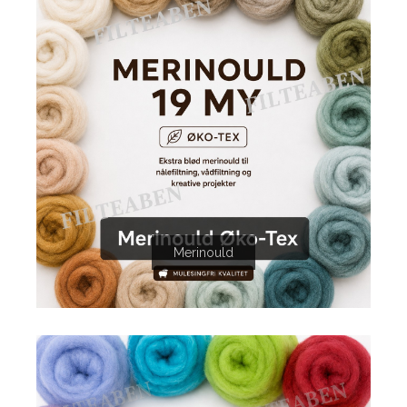
Merinould