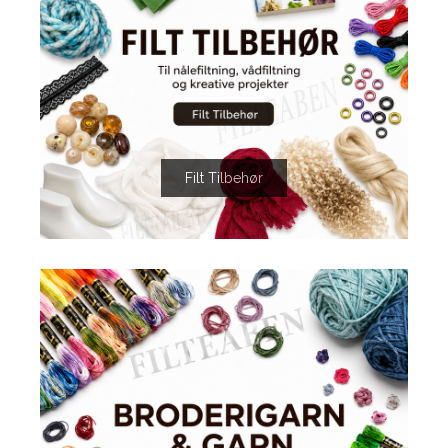
Filt Tilbehør