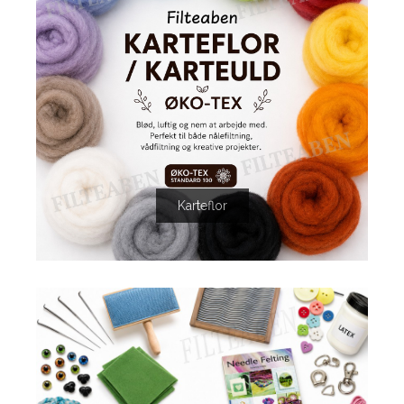
Karteflor