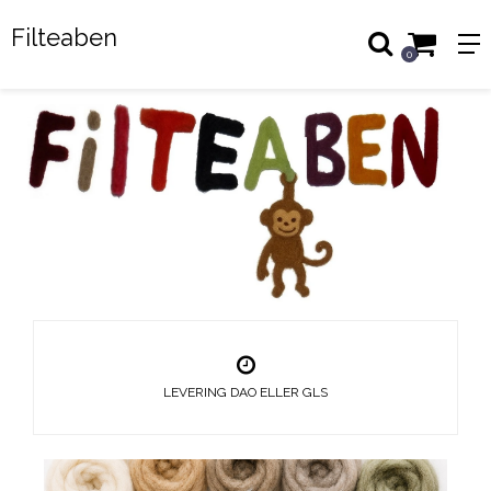
Filteaben
0
LEVERING DAO ELLER GLS