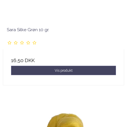
Sara Silke Grøn 10 gr.
16,50 DKK
Vis produkt