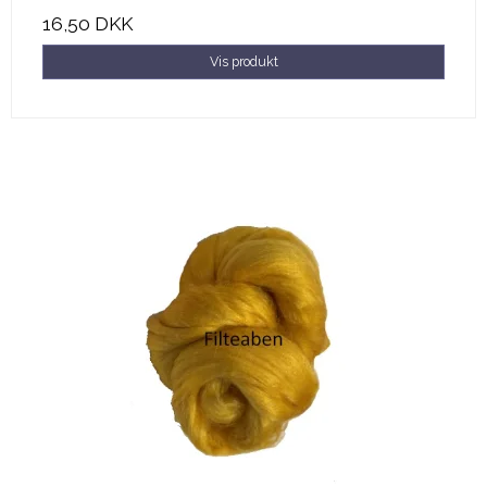
16,50 DKK
Vis produkt