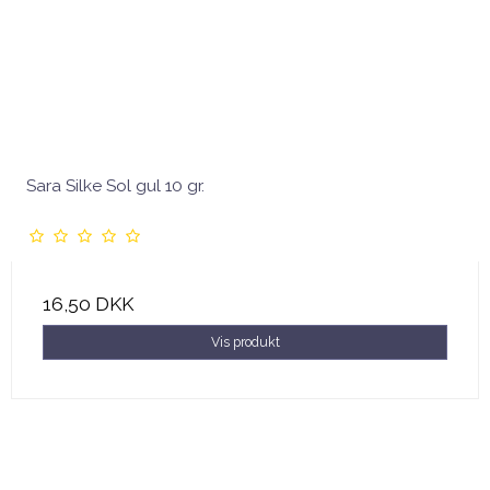
Sara Silke Sol gul 10 gr.
16,50 DKK
Vis produkt