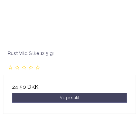
Rust Vild Silke 12,5 gr.
24,50 DKK
Vis produkt