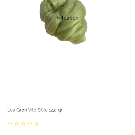
Lys Grøn Vild Silke 12,5 gr.