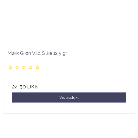
Mørk Grøn Vild Silke 12,5 gr.
24,50 DKK
Vis produkt