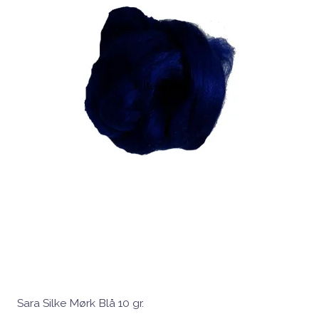
Sara Silke Mørk Blå 10 gr.