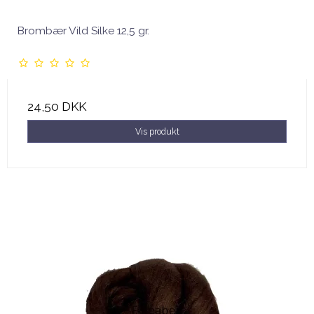
Brombær Vild Silke 12,5 gr.
24,50 DKK
Vis produkt