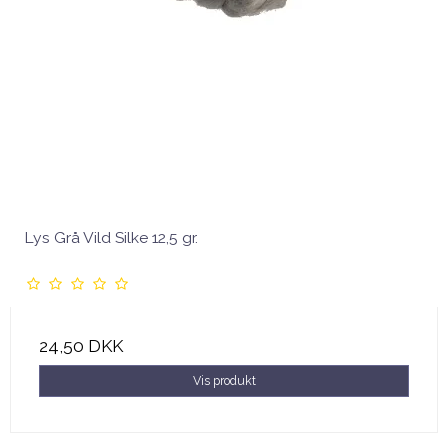
Lys Grå Vild Silke 12,5 gr.
24,50 DKK
Vis produkt