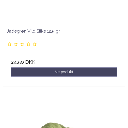
Jadegrøn Vild Silke 12,5 gr.
24,50 DKK
Vis produkt