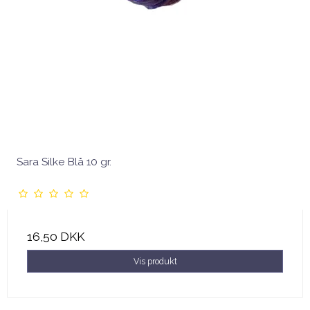
Sara Silke Blå 10 gr.
16,50 DKK
Vis produkt