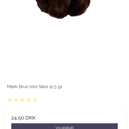
Mørk Brun Vild Silke 12,5 gr.
24,50 DKK
Vis produkt