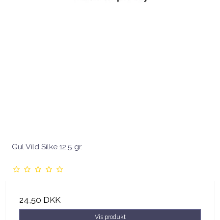
Gul Vild Silke 12,5 gr.
24,50 DKK
Vis produkt