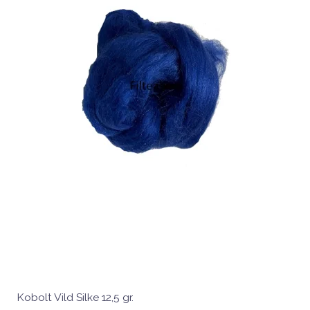
Kobolt Vild Silke 12,5 gr.