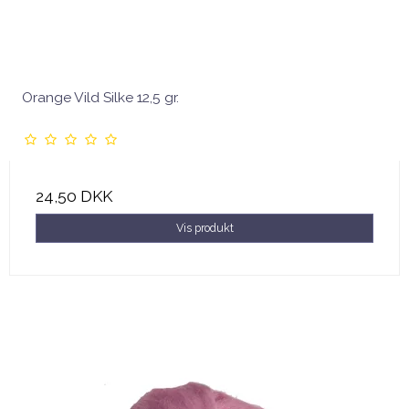
Orange Vild Silke 12,5 gr.
24,50 DKK
Vis produkt