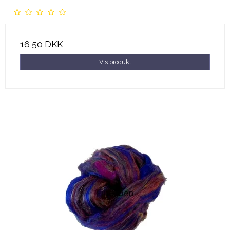
16,50 DKK
Vis produkt