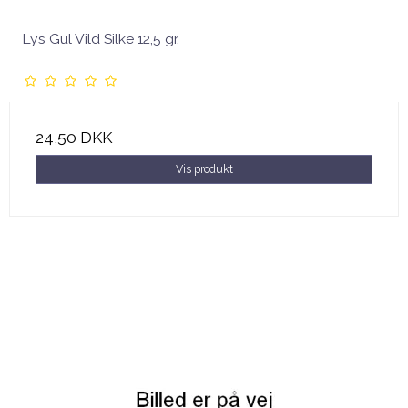
Lys Gul Vild Silke 12,5 gr.
24,50 DKK
Vis produkt