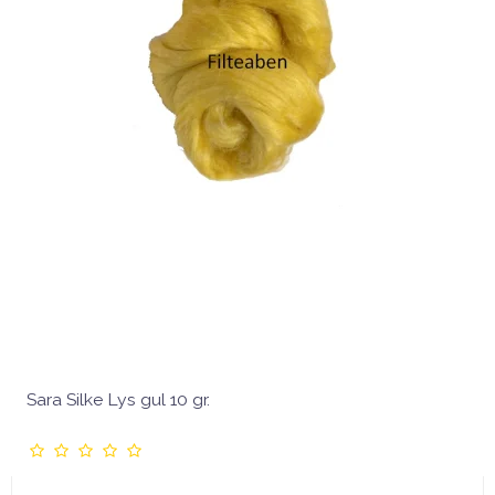
Sara Silke Lys gul 10 gr.