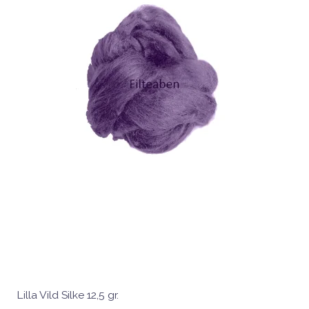
Lilla Vild Silke 12,5 gr.