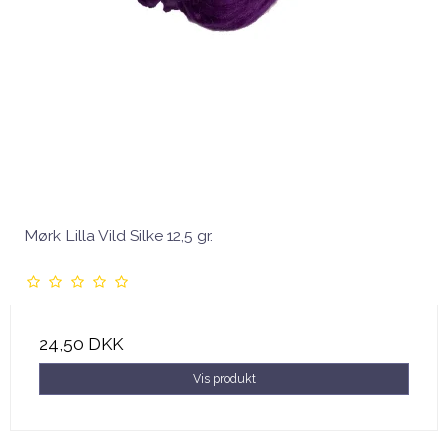
Mørk Lilla Vild Silke 12,5 gr.
24,50 DKK
Vis produkt