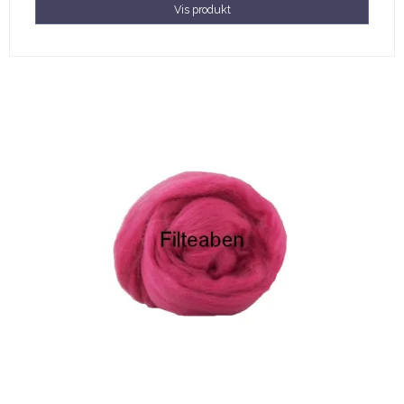
Vis produkt