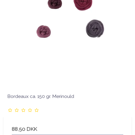
Bordeaux ca. 150 gr. Merinould
88,50 DKK