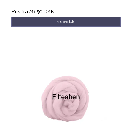
Pris fra
26,50 DKK
Vis produkt