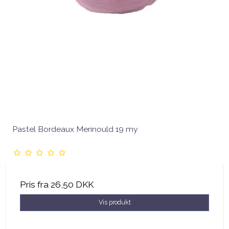
Pastel Bordeaux Merinould 19 my
Pris fra
26,50 DKK
Vis produkt