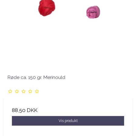
Røde ca. 150 gr. Merinould
88,50 DKK
Vis produkt