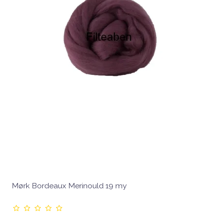
Mørk Bordeaux Merinould 19 my