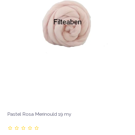
Pastel Rosa Merinould 19 my