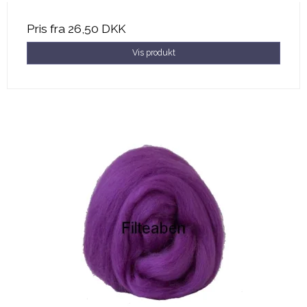
Pris fra
26,50 DKK
Vis produkt