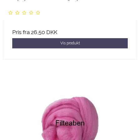
Pris fra
26,50 DKK
Vis produkt