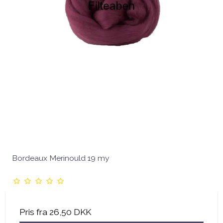
Bordeaux Merinould 19 my
Pris fra
26,50 DKK