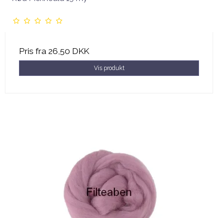
Pris fra
26,50 DKK
Vis produkt