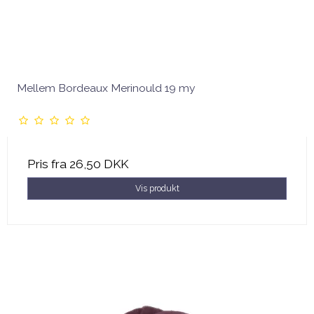
Mellem Bordeaux Merinould 19 my
Pris fra
26,50 DKK
Vis produkt