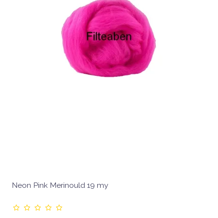
Neon Pink Merinould 19 my