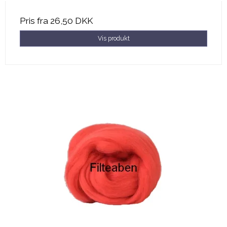
Pris fra
26,50 DKK
Vis produkt