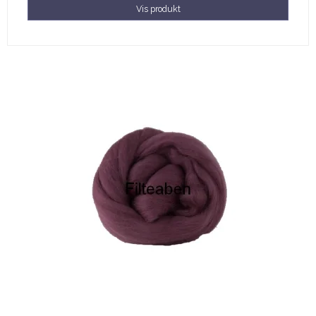
Vis produkt