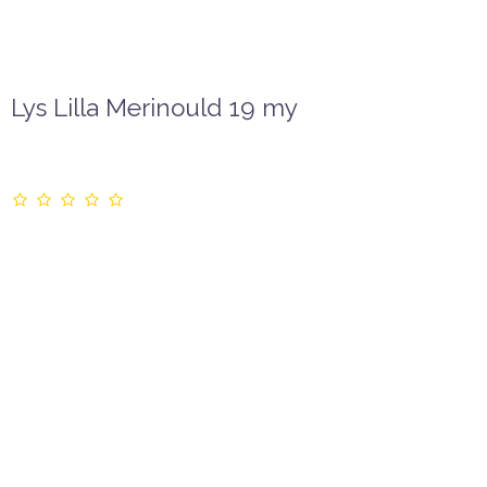
Lys Lilla Merinould 19 my