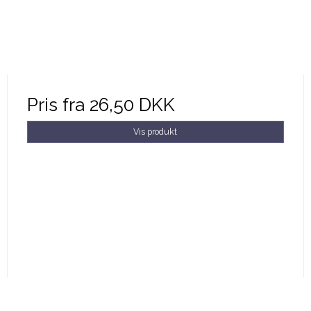
Pris fra
26,50 DKK
Vis produkt