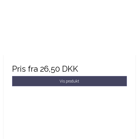
Pris fra
26,50 DKK
Vis produkt