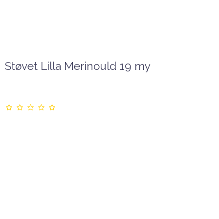
Støvet Lilla Merinould 19 my