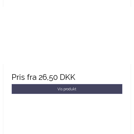
Pris fra
26,50 DKK
Vis produkt