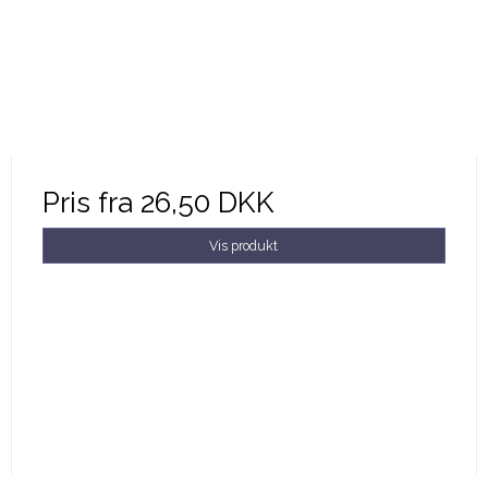
Pris fra
26,50 DKK
Vis produkt