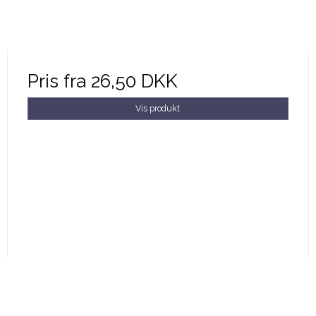
Pris fra
26,50 DKK
Vis produkt