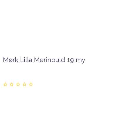
Mørk Lilla Merinould 19 my