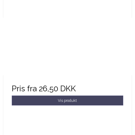
Pris fra
26,50 DKK
Vis produkt