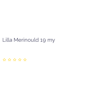
Lilla Merinould 19 my