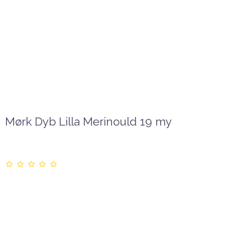
Mørk Dyb Lilla Merinould 19 my