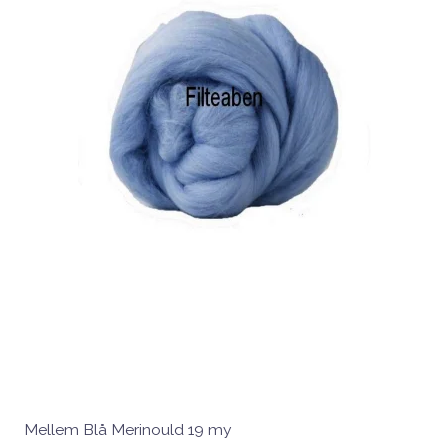
Mellem Blå Merinould 19 my