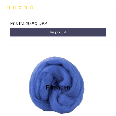
Pris fra
26,50 DKK
Vis produkt